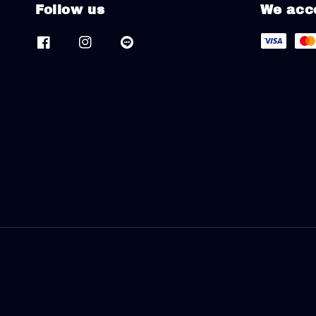
Follow us
We acc