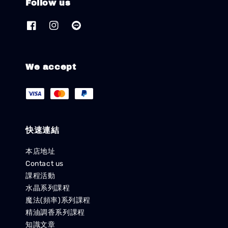
Follow us
We accept
快速連結
本店地址
Contact us
課程活動
水晶系列課程
魔法(頻率)系列課程
精油調香系列課程
知識文章