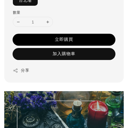
台北場
數量
立即購買
加入購物車
分享