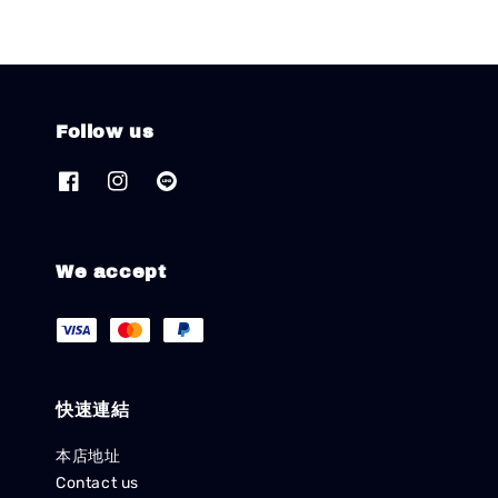
Follow us
We accept
快速連結
本店地址
Contact us