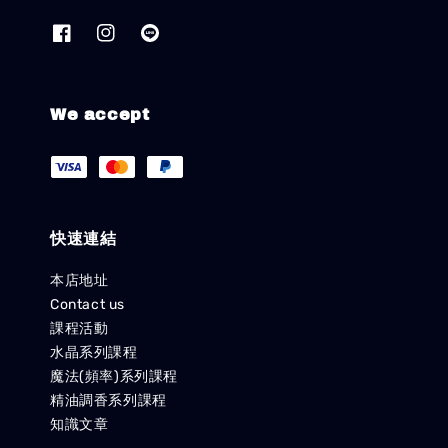
We accept
快速連結
本店地址
Contact us
課程活動
水晶系列課程
魔法(頻率)系列課程
精油調香系列課程
知識文章