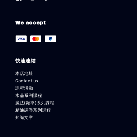
We accept
快速連結
本店地址
Contact us
課程活動
水晶系列課程
魔法(頻率)系列課程
精油調香系列課程
知識文章