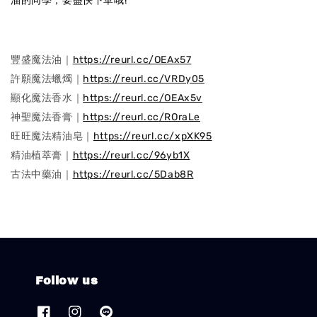
油的同學，要盡快下單哦!
豐盛魔法油｜
https://reurl.cc/OEAx57
許願魔法蠟燭｜
https://reurl.cc/VRDy05
顯化魔法香水｜
https://reurl.cc/OEAx5v
神聖魔法香膏｜
https://reurl.cc/ROraLe
旺旺魔法精油皂｜
https://reurl.cc/xpXK95
精油植萃膏｜
https://reurl.cc/96yb1X
古法中藥油｜
https://reurl.cc/5Dab8R
Follow us